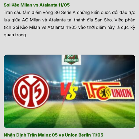
Soi Kèo Milan vs Atalanta 11/05
Trận cầu tâm điểm vòng 36 Serie A chứng kiến cuộc đối đầu rực
lửa giữa AC Milan và Atalanta tại thánh địa San Siro. Việc phân
tích Soi Kèo Milan vs Atalanta 11/05 vào thời điểm này là cực kỳ
quan trọng...
Nhận Định Trận Mainz 05 vs Union Berlin 11/05