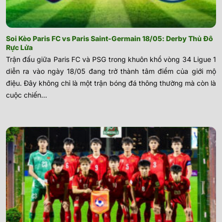
Soi Kèo Paris FC vs Paris Saint-Germain 18/05: Derby Thủ Đô
Rực Lửa
Trận đấu giữa Paris FC và PSG trong khuôn khổ vòng 34 Ligue 1
diễn ra vào ngày 18/05 đang trở thành tâm điểm của giới mộ
điệu. Đây không chỉ là một trận bóng đá thông thường mà còn là
cuộc chiến...