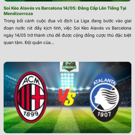
Soi Kèo Alavés vs Barcelona 14/05: Đẳng Cấp Lên Tiếng Tại
Mendizorroza
Trong bối cảnh cuộc đua vô địch La Liga đang bước vào giai
đoạn nước rút đầy kịch tính, việc Soi Kèo Alavés vs Barcelona
ngày 14/05 trở thành chủ đề được cộng đồng cược thủ đặc biệt
quan tâm. Đội quân của...