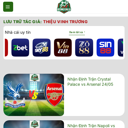
Bỏ
qua
nội
dung
LƯU TRỮ TÁC GIẢ:
THIỆU VINH TRƯƠNG
Nhà cái uy tín
Xem tất cả
Soi Kèo Trận Chung Kết C1 PSG vs Arsenal
30/05
Nhận Định Trận Crystal
Palace vs Arsenal 24/05
Nhận Định Trận Napoli vs