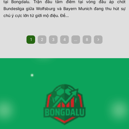
tại Bongdalu. Trận đấu tâm điểm tại vòng đấu áp chót
Bundesliga giữa Wolfsburg và Bayern Munich đang thu hút sự
chú ý cực lớn từ giới mộ điệu. Để...
1
2
3
4
…
8