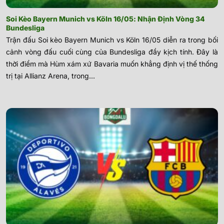
Soi Kèo Bayern Munich vs Köln 16/05: Nhận Định Vòng 34
Bundesliga
Trận đấu Soi kèo Bayern Munich vs Köln 16/05 diễn ra trong bối
cảnh vòng đấu cuối cùng của Bundesliga đầy kịch tính. Đây là
thời điểm mà Hùm xám xứ Bavaria muốn khẳng định vị thế thống
trị tại Allianz Arena, trong...