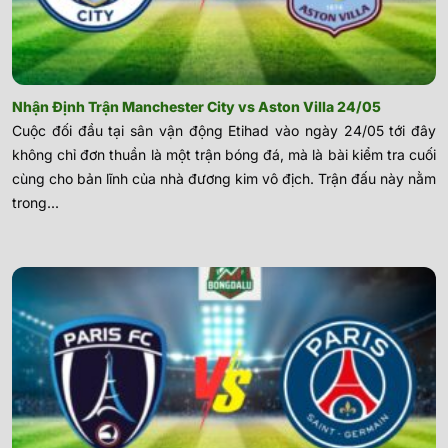
Nhận Định Trận Manchester City vs Aston Villa 24/05
Cuộc đối đầu tại sân vận động Etihad vào ngày 24/05 tới đây
không chỉ đơn thuần là một trận bóng đá, mà là bài kiểm tra cuối
cùng cho bản lĩnh của nhà đương kim vô địch. Trận đấu này nằm
trong...