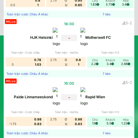
0.8
2.75
O
0.95
Chủ
Khách
Hòa
1.83
3.75
3.6
0.5
1
U
0.85
Bongdalu: Hệ sinh thái dữ liệu bóng đá số 1 Việt Nam
Toàn trận cược Châu Á khác
7
kèo
Đọc tiếp
Live
-
Sự khác biệt của Bongdalu nằm ở
tính thời gian thực (Real-
5
2
16:00
time)
. Dựa trên hạ tầng kỹ thuật tiên tiến, mọi diễn biến trên
-
HJK Helsinki
Motherwell FC
sân cỏ như bàn thắng, thẻ phạt hay các chỉ số phạt góc
đều được số hóa và truyền tải đến người dùng với độ trễ
gần như bằng không. Đây là tiền đề quan trọng giúp
Toàn trận -Cược chấp
Toàn trận- -tài/Xỉu
Toàn trận-1x2
Bongdalu trở thành điểm đến ưu tiên của cộng đồng soi kèo
0.78
2.75
O
0.8
Chủ
Khách
Hòa
2.2
3.4
2.88
0
1.03
U
1
và người hâm mộ túc cầu giáo tại Việt Nam.
Toàn trận cược Châu Á khác
7
kèo
2. Livescore Bongdalu – Tỷ số trực tuyến
Live
-
5
2
16:00
cập nhật theo mili giây
Nếu bạn đã từng trải qua cảm giác ứng dụng báo có bàn
-
Paide Linnameeskond
Rapid Wien
thắng trước khi thấy nó trên sóng livestream tới 30 giây,
bạn sẽ hiểu tầm quan trọng của tốc độ. Livescore tại
Toàn trận -Cược chấp
Toàn trận- -tài/Xỉu
Toàn trận-1x2
Bongdalu được tối ưu hóa để giải quyết triệt để bài toán
0.98
2.75
O
0.98
Chủ
Khách
Hòa
13
5.5
1.22
-1.75
0.83
U
0.83
này.
Bongdalu
- Xem Tỷ Số, Lịch Thi Đấu, BXH, Tin Tức Bóng Đá
Mới Nhất 24/7
là nền tảng cung cấp nhận định trận đấu và
Toàn trận cược Châu Á khác
7
kèo