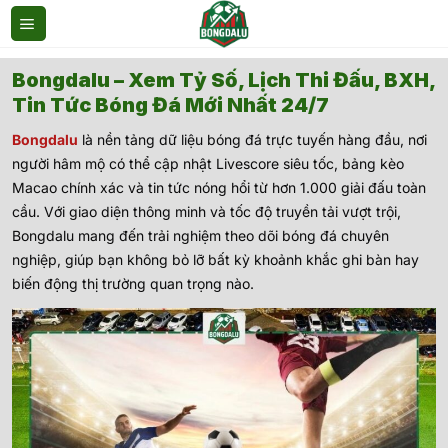
Bỏ
qua
nội
dung
Bongdalu – Xem Tỷ Số, Lịch Thi Đấu, BXH,
Tin Tức Bóng Đá Mới Nhất 24/7
Bongdalu
là nền tảng dữ liệu bóng đá trực tuyến hàng đầu, nơi
người hâm mộ có thể cập nhật Livescore siêu tốc, bảng kèo
Macao chính xác và tin tức nóng hổi từ hơn 1.000 giải đấu toàn
cầu. Với giao diện thông minh và tốc độ truyền tải vượt trội,
Bongdalu mang đến trải nghiệm theo dõi bóng đá chuyên
nghiệp, giúp bạn không bỏ lỡ bất kỳ khoảnh khắc ghi bàn hay
biến động thị trường quan trọng nào.