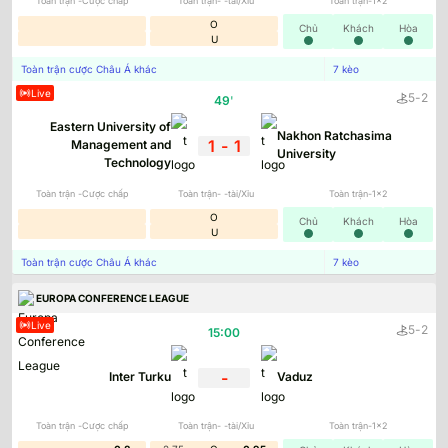
Toàn trận -Cược chấp
Toàn trận- -tài/Xỉu
Toàn trận-1x2
O
Chủ
Khách
Hòa
U
1. Bongdalu: Hệ sinh thái dữ liệu bóng đá số 1
Toàn trận cược Châu Á khác
7
kèo
Việt Nam
Live
-
5
2
49
'
Bongdalu không đơn thuần là một website cập nhật kết
Eastern University of
quả. Đây là một nền tảng
Big Data
thể thao, nơi hội tụ dữ
Nakhon Ratchasima
1
-
1
Management and
University
liệu từ hơn 1.000 giải đấu lớn nhỏ trên toàn cầu, từ World
Technology
Cup, Ngoại hạng Anh cho đến các giải cỏ ít người biết đến.
Toàn trận -Cược chấp
Toàn trận- -tài/Xỉu
Toàn trận-1x2
O
Chủ
Khách
Hòa
U
Toàn trận cược Châu Á khác
7
kèo
EUROPA CONFERENCE LEAGUE
Live
-
5
2
15:00
-
Inter Turku
Vaduz
Toàn trận -Cược chấp
Toàn trận- -tài/Xỉu
Toàn trận-1x2