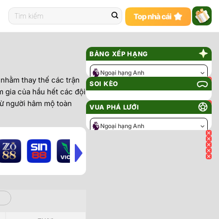
BẢNG XẾP HẠNG
Ngoại hạng Anh
 nhằm thay thế các trận
SOI KÈO
m gia của hầu hết các đội
 từ người hâm mộ toàn
VUA PHÁ LƯỚI
Ngoại hạng Anh