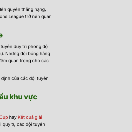
 đến quyền thăng hạng,
ions League trở nên quan
e
 tuyển duy trì phong độ
 sự. Những đội bóng hàng
 đệm quan trọng cho các
 định của các đội tuyển
đấu khu vực
 Cup
hay
Kết quả giải
 quy tụ các đội tuyển