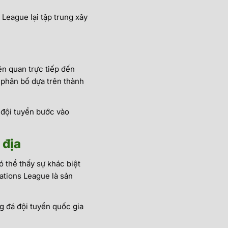
 League lại tập trung xây
ên quan trực tiếp đến
c phân bổ dựa trên thành
 đội tuyển bước vào
 địa
có thể thấy sự khác biệt
Nations League là sản
ng đá đội tuyển quốc gia