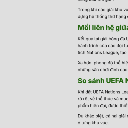
Trong khi các giải khu v
dựng hệ thống thứ hạng 
Mối liên hệ giữ
Kết quả tại giải bóng đá
hành trình của các đội t
tích Nations League, tạo 
Xa hơn, phong độ thể hiệ
những sân chơi đỉnh ca
So sánh UEFA Na
Khi đặt UEFA Nations Lea
rõ rệt về thể thức và mụ
phẩm hiện đại, được thiết
Dù khác biệt, cả hai giả
ở từng khu vực.