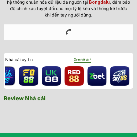
hệ thống chuẩn hóa dữ liệu đa nguồn tại
Bongdalu
, đảm bảo
độ chính xác tuyệt đối cho mọi tỷ lệ kèo và thống kê trước
khi đến tay người dùng.
Nhà cái uy tín
Xem tất cả
Review Nhà cái