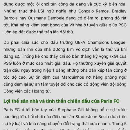
dựng được một lối chơi tấn công đa dạng và cực kỳ biến hóa.
Những thực thể LSI ngữ nghĩa như Goncalo Ramos, Bradley
Barcola hay Ousmane Dembele đang có điểm rơi phong độ rất
tốt. Khả năng kiểm soát bóng của Vitinha ở tuyến giữa giúp PSG
luôn áp đặt được thế trận lên đối thủ.
Dù phải chia sức cho đấu trường UEFA Champions League,
nhưng bản lĩnh của nhà đương kim vô địch vẫn là thứ vũ khí
đáng sợ. Thống kê cho thấy chỉ số bàn thắng kỳ vọng (xG) của
PSG luôn ở mức cao nhất giải đấu. Họ thường xuyên giải quyết
trận đấu ngay trong hiệp 1 bằng những pha dàn xếp tấn công ở
tốc độ cao. Sự ổn định của Marquinhos nơi hàng phòng ngự
cũng đem lại sự an tâm tuyệt đối cho các cổ động viên đội bóng
Công viên các Hoàng tử.
Lợi thế sân nhà và tinh thần chiến đấu của Paris FC
Paris FC dưới bàn tay của Stephane Gilli không hề e sợ trước
các ông lớn. Lối chơi của đội chủ sân Stade Jean Bouin dựa trên
sự kỷ luật và khả năng chuyển đổi trạng thái cực nhanh. Trong 5