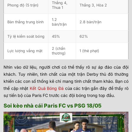
Thắng 4,
Phong độ (5 trận)
Thắng 3, Hòa 2
Thua 1
1.2
Bàn thắng trung bình
2.8 bàn/trận
bàn/trận
Tỷ lệ kiểm soát bóng
45%
62%
2 (chấn
Lực lượng vắng mặt
1 (thẻ phạt)
thương)
Nhìn vào dữ liệu, người chơi có thể thấy rõ sự áp đảo của đội
khách. Tuy nhiên, tính chất của một trận Derby thủ đô thường
khiến các con số thống kê chỉ mang tính chất tham khảo. Bạn có
thể cập nhật
Kết Quả Bóng Đá
của các trận gần đây để thấy rõ
sự tiến bộ của Paris FC trước các đội bóng trong top đầu.
Soi kèo nhà cái Paris FC vs PSG 18/05