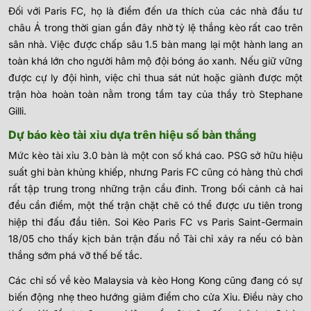
Đối với Paris FC, họ là điểm đến ưa thích của các nhà đầu tư
châu Á trong thời gian gần đây nhờ tỷ lệ thắng kèo rất cao trên
sân nhà. Việc được chấp sâu 1.5 bàn mang lại một hành lang an
toàn khá lớn cho người hâm mộ đội bóng áo xanh. Nếu giữ vững
được cự ly đội hình, việc chỉ thua sát nút hoặc giành được một
trận hòa hoàn toàn nằm trong tầm tay của thầy trò Stephane
Gilli.
Dự báo kèo tài xỉu dựa trên hiệu số bàn thắng
Mức kèo tài xỉu 3.0 bàn là một con số khá cao. PSG sở hữu hiệu
suất ghi bàn khủng khiếp, nhưng Paris FC cũng có hàng thủ chơi
rất tập trung trong những trận cầu đinh. Trong bối cảnh cả hai
đều cần điểm, một thế trận chặt chẽ có thể được ưu tiên trong
hiệp thi đấu đầu tiên. Soi Kèo Paris FC vs Paris Saint-Germain
18/05 cho thấy kịch bản trận đấu nổ Tài chỉ xảy ra nếu có bàn
thắng sớm phá vỡ thế bế tắc.
Các chỉ số về kèo Malaysia và kèo Hong Kong cũng đang có sự
biến động nhẹ theo hướng giảm điểm cho cửa Xỉu. Điều này cho