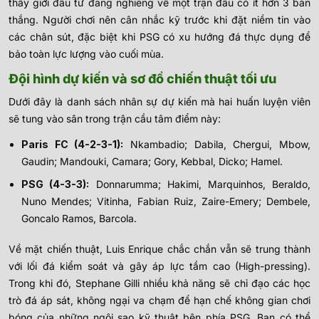
thấy giới đầu tư đang nghiêng về một trận đấu có ít hơn 3 bàn
thắng. Người chơi nên cân nhắc kỹ trước khi đặt niềm tin vào
các chân sút, đặc biệt khi PSG có xu hướng đá thực dụng để
bảo toàn lực lượng vào cuối mùa.
Đội hình dự kiến và sơ đồ chiến thuật tối ưu
Dưới đây là danh sách nhân sự dự kiến mà hai huấn luyện viên
sẽ tung vào sân trong trận cầu tâm điểm này:
Paris FC (4-2-3-1):
Nkambadio; Dabila, Chergui, Mbow,
Gaudin; Mandouki, Camara; Gory, Kebbal, Dicko; Hamel.
PSG (4-3-3):
Donnarumma; Hakimi, Marquinhos, Beraldo,
Nuno Mendes; Vitinha, Fabian Ruiz, Zaire-Emery; Dembele,
Goncalo Ramos, Barcola.
Về mặt chiến thuật, Luis Enrique chắc chắn vẫn sẽ trung thành
với lối đá kiểm soát và gây áp lực tầm cao (High-pressing).
Trong khi đó, Stephane Gilli nhiều khả năng sẽ chỉ đạo các học
trò đá áp sát, không ngại va chạm để hạn chế không gian chơi
bóng của những ngôi sao kỹ thuật bên phía PSG. Bạn có thể