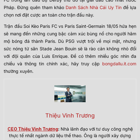
Pháp. Đừng quên tham khảo
Danh Sách Nhà Cái Uy Tín
để lựa
chọn nơi đặt cược an toàn cho trận đấu này.
Trận đấu Soi Kèo Paris FC vs Paris Saint-Germain 18/05 hứa hẹn
sẽ mang đến những cung bậc cảm xúc bùng nổ cho người hâm
mộ bóng đá thành Paris. Dù PSG vượt trội về mọi mặt, nhưng
sức nóng từ sân Stade Jean Bouin sẽ là rào cản không nhỏ đối
với đội quân của Luis Enrique. Để có thêm nhiều góc nhìn đa
chiều và thông tin chính xác, hãy truy cập
bongdallu.it.com
thường xuyên.
Thiệu Vinh Trương
CEO Thiệu Vinh Trương
:
Nhà lãnh đạo với tư duy công nghệ
thực tế nhất ngành dữ liệu thể thao. Ông là người xây dựng