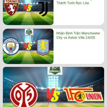
Thành Turin Rực Lửa
Nhận Định Trận Manchester
City vs Aston Villa 24/05