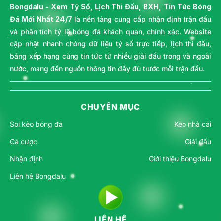
Bongdalu
- Xem Tỷ Số, Lịch Thi Đấu, BXH, Tin Tức Bóng
Đá Mới Nhất 24/7
là nền tảng cung cấp nhận định trận đấu
và phân tích tỷ lệ bóng đá khách quan, chính xác. Website
cập nhật nhanh chóng dữ liệu tỷ số trực tiếp, lịch thi đấu,
bảng xếp hạng cùng tin tức từ nhiều giải đấu trong và ngoài
nước, mang đến nguồn thông tin đầy đủ trước mỗi trận đấu.
CHUYÊN MỤC
Soi kèo bóng đá
Kèo nhà cái
Cá cược
Giải đấu
Nhận định
Giới thiệu Bongdalu
Liên hệ Bongdalu
LIÊN HỆ