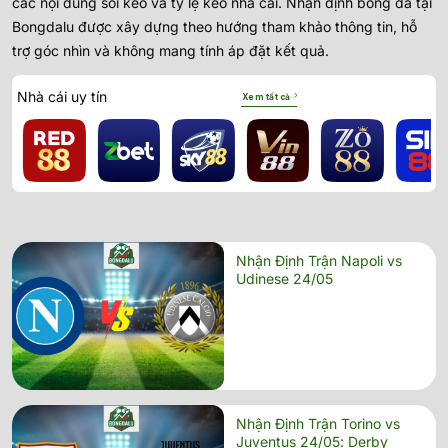
các nội dung soi kèo và tỷ lệ kèo nhà cái. Nhận định bóng đá tại
Bongdalu được xây dựng theo hướng tham khảo thông tin, hỗ
trợ góc nhìn và không mang tính áp đặt kết quả.
Nhà cái uy tín
Xem tất cả
Nhận Định Trận Crystal Palace vs Arsenal
24/05
Nhận Định Trận Napoli vs
Udinese 24/05
Nhận Định Trận Torino vs
Juventus 24/05: Derby