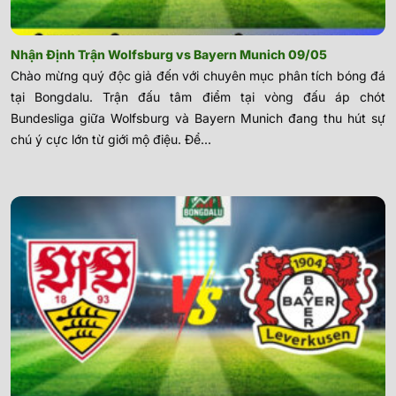
Nhận Định Trận Wolfsburg vs Bayern Munich 09/05
Chào mừng quý độc giả đến với chuyên mục phân tích bóng đá
tại Bongdalu. Trận đấu tâm điểm tại vòng đấu áp chót
Bundesliga giữa Wolfsburg và Bayern Munich đang thu hút sự
chú ý cực lớn từ giới mộ điệu. Để...