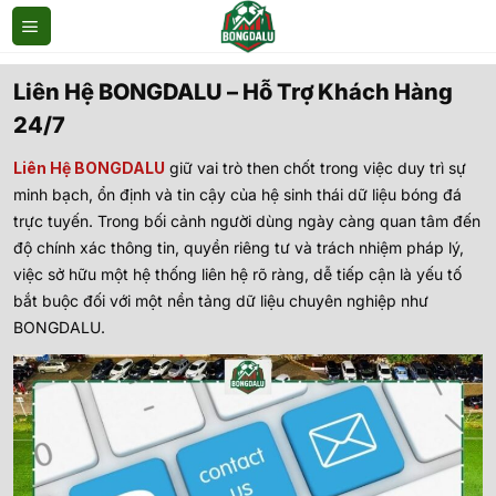
Bỏ
qua
nội
dung
Liên Hệ BONGDALU – Hỗ Trợ Khách Hàng
24/7
Liên Hệ BONGDALU
giữ vai trò then chốt trong việc duy trì sự
minh bạch, ổn định và tin cậy của hệ sinh thái dữ liệu bóng đá
trực tuyến. Trong bối cảnh người dùng ngày càng quan tâm đến
độ chính xác thông tin, quyền riêng tư và trách nhiệm pháp lý,
việc sở hữu một hệ thống liên hệ rõ ràng, dễ tiếp cận là yếu tố
bắt buộc đối với một nền tảng dữ liệu chuyên nghiệp như
BONGDALU.