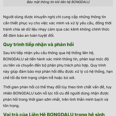
Bảo mật thông tin khi liên hệ BONGDALU
Người dùng được khuyến nghị chỉ cung cấp những thông tin
cần thiết phục vụ cho việc xác minh và xử lý yêu cầu, đồng thời
tránh chia sẻ dữ liệu nhạy cảm qua các kênh không chính thức
để đảm bảo an toàn tuyệt đối.
Quy trình tiếp nhận và phản hồi
Sau khi tiếp nhận yêu cầu thông qua hệ thống liên hệ,
BONGDALU sẽ tiến hành xác minh thông tin, phân loại mức độ
ưu tiên và chuyển đến bộ phận phụ trách phù hợp. Quy trình
này giúp đảm bảo mọi phản hồi đều được xử lý có hệ thống, hạn
chế tối đa tình trạng chậm trễ hoặc bỏ sót.
Thời gian phản hồi có thể thay đổi tùy theo tính chất vấn đề, tuy
nhiên BONGDALU luôn nỗ lực tối ưu để người dùng nhận được
phản hồi trong thời gian sớm nhất, trên tinh thần minh bạch và
tôn trọng.
Vai trò của Liên Hệ BONGDALU trong hệ sinh