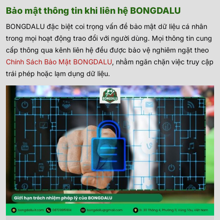
Bảo mật thông tin khi liên hệ BONGDALU
BONGDALU đặc biệt coi trọng vấn đề bảo mật dữ liệu cá nhân
trong mọi hoạt động trao đổi với người dùng. Mọi thông tin cung
cấp thông qua kênh liên hệ đều được bảo vệ nghiêm ngặt theo
Chính Sách Bảo Mật BONGDALU
, nhằm ngăn chặn việc truy cập
trái phép hoặc lạm dụng dữ liệu.