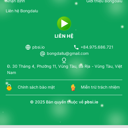
Nhận định
Giới thiệu Bongdalu
Liên hệ Bongdalu
LIÊN HỆ
pbsi.io
+84.975.686.721
bongdallu@gmail.com
Đ. 30 Tháng 4, Phường 11, Vũng Tàu, Bà Rịa - Vũng Tàu, Việt
Nam
Chính sách bảo mật
Miễn trừ trách nhiệm
© 2025 Bản quyền thuộc về
pbsi.io