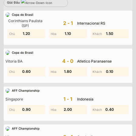
Giải Đấu
Giải Đấu
Sbobet
Copa do Brasil
Corinthians Paulista
Không có dữ liệu vui lòng chọn bộ lọc khác
2-1
Internacional RS
(SP)
1.70
1.20
0.80
1.10
1.60
1.50
Copa do Brasil
4-0
Vitoria BA
Atletico Paranaense
0.60
1.10
1.80
1.70
1.30
0.10
AFF Championship
1-1
Singapore
Indonesia
0.90
0.20
0.20
2.00
0.30
0.40
AFF Championship