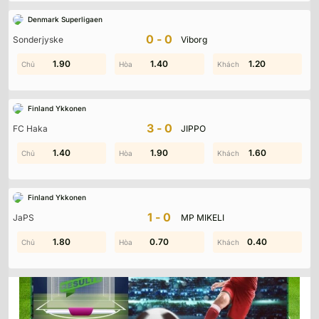
Denmark Superligaen
0-0
Sonderjyske
Viborg
1.60
1.90
1.40
1.20
0.10
1.20
Người chơi có thể dễ dàng theo dõi
Kết quả giải đấu
của
Finland Ykkonen
hàng loạt giải đấu lớn nhỏ trên toàn thế giới như FIFA Club
3-0
FC Haka
JIPPO
World Cup, UEFA Champions League (C1), Europa League
1.80
1.40
0.80
1.90
0.50
1.60
(C2), Ngoại Hạng Anh, La Liga, Serie A, Ligue 1 cùng nhiều
giải đấu bóng đá
hấp dẫn khác. Tất cả kết quả đều được
hiển thị rõ ràng, khoa học và tối ưu cho cả người mới lẫn
Finland Ykkonen
người chơi lâu năm.
1-0
JaPS
MP MIKELI
1.80
1.80
0.70
1.10
0.40
1.10