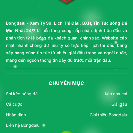
tư duy phân tích trận đấu bài bản hơn, tránh đặt cược theo
cảm tính và nâng cao tỷ lệ chiến thắng khi tham gia cá
cược.
Bongdalu
- Xem Tỷ Số, Lịch Thi Đấu, BXH, Tin Tức Bóng Đá
Kết quả giải đấu hiển thị đầy đủ tỷ số và diễn
Mới Nhất 24/7
là nền tảng cung cấp nhận định trận đấu và
biến trận đấu
phân tích tỷ lệ bóng đá khách quan, chính xác. Website cập
Toàn bộ
Kết quả giải đấu
tại Bongdalu đều được cập nhật
nhật nhanh chóng dữ liệu tỷ số trực tiếp, lịch thi đấu, bảng
chi tiết từ tỷ số hiệp 1, hiệp 2, tỷ số chung cuộc cho đến
xếp hạng cùng tin tức từ nhiều giải đấu trong và ngoài nước,
các thông tin quan trọng như thẻ vàng, thẻ đỏ, số quả phạt
mang đến nguồn thông tin đầy đủ trước mỗi trận đấu.
góc hay thời điểm ghi bàn. Những dữ liệu này giúp người
chơi so sánh chính xác kết quả thực tế với các loại kèo đã
tham gia, từ đó hiểu rõ hơn bản chất của
kèo nhà cái là gì
.
CHUYÊN MỤC
Đối với người mới tiếp cận cá cược, việc nắm vững
Kết quả
Soi kèo bóng đá
Kèo nhà cái
giải đấu
kết hợp tìm hiểu
cá cược bóng đá là gì
sẽ giúp
tránh được nhiều sai lầm phổ biến, đồng thời xây dựng nền
Cá cược
Giải đấu
tảng kiến thức vững chắc trước khi tham gia các kèo cược
Nhận định
Giới thiệu Bongdalu
có giá trị lớn hơn.
Liên hệ Bongdalu
Kết quả giải đấu kết hợp phân tích và nhận