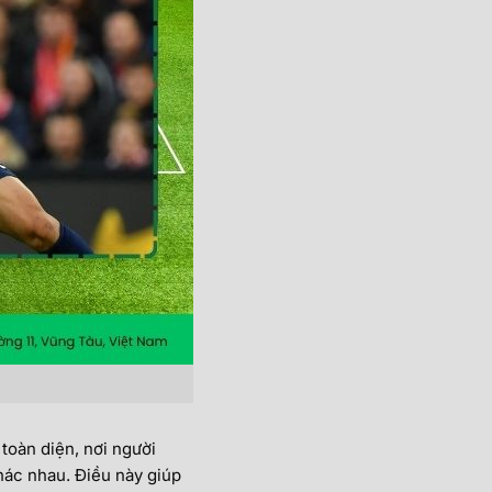
oàn diện, nơi người
khác nhau. Điều này giúp