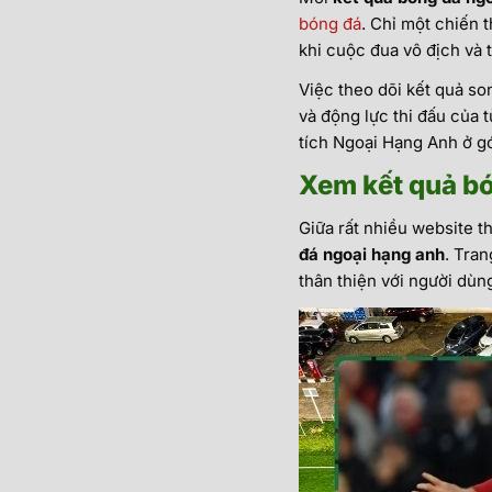
bóng đá
. Chỉ một chiến 
khi cuộc đua vô địch và 
Việc theo dõi kết quả s
và động lực thi đấu của 
tích Ngoại Hạng Anh ở g
Xem kết quả bó
Giữa rất nhiều website t
đá ngoại hạng anh
. Tran
thân thiện với người dùng