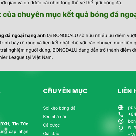
hời gian và có được cái nhìn tổng thể về thế giới bóng đá.
t của chuyên mục kết quả bóng đá ngoạ
ng đá ngoại hạng anh
tại BONGDALU sở hữu nhiều ưu điểm vượt 
, trình bày rõ ràng và liên kết chặt chẽ với các chuyên mục liên 
à trải nghiệm người dùng, BONGDALU đang dần trở thành điểm 
er League tại Việt Nam.
CHUYÊN MỤC
LIÊN 
pbsi
Soi kèo bóng đá
+84
Kèo nhà cái
bon
 BXH, Tin Tức
Cá cược
Đ. 
ung cấp nhận
Giải đấu
- V