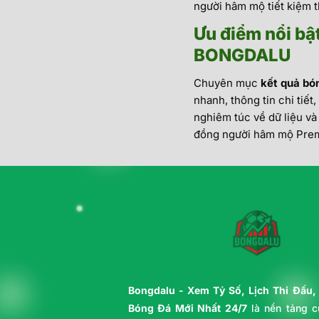
người hâm mộ tiết kiệm t
Ưu điểm nổi bậ
BONGDALU
Chuyên mục
kết quả bó
nhanh, thông tin chi tiết
nghiêm túc về dữ liệu v
đồng người hâm mộ Premi
Bongdalu
- Xem Tỷ Số, Lịch Thi Đấu,
Bóng Đá Mới Nhất 24/7
là nền tảng c