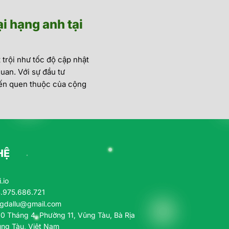
i hạng anh tại
trội như tốc độ cập nhật
quan. Với sự đầu tư
đến quen thuộc của cộng
HỆ
.io
.975.686.721
gdallu@gmail.com
30 Tháng 4, Phường 11, Vũng Tàu, Bà Rịa
ũng Tàu, Việt Nam