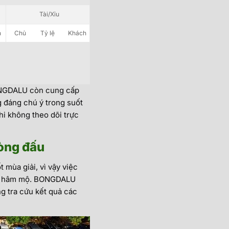
Tài/Xỉu
h
Chủ
Tỷ lệ
Khách
NGDALU còn cung cấp
ng đáng chú ý trong suốt
hi không theo dõi trực
vòng đấu
 mùa giải, vì vậy việc
ười hâm mộ. BONGDALU
ng tra cứu kết quả các