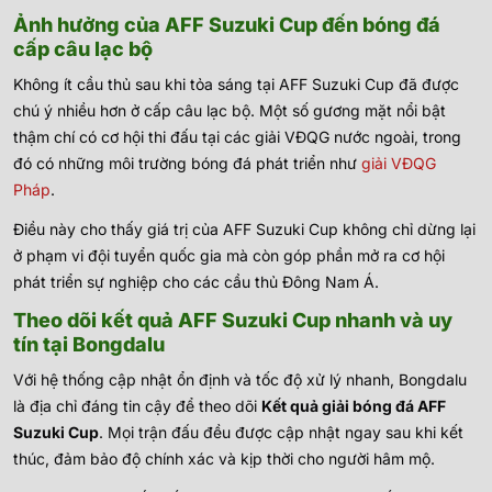
Ảnh hưởng của AFF Suzuki Cup đến bóng đá
cấp câu lạc bộ
Không ít cầu thủ sau khi tỏa sáng tại AFF Suzuki Cup đã được
chú ý nhiều hơn ở cấp câu lạc bộ. Một số gương mặt nổi bật
thậm chí có cơ hội thi đấu tại các giải VĐQG nước ngoài, trong
đó có những môi trường bóng đá phát triển như
giải VĐQG
Pháp
.
Điều này cho thấy giá trị của AFF Suzuki Cup không chỉ dừng lại
ở phạm vi đội tuyển quốc gia mà còn góp phần mở ra cơ hội
phát triển sự nghiệp cho các cầu thủ Đông Nam Á.
Theo dõi kết quả AFF Suzuki Cup nhanh và uy
tín tại Bongdalu
Với hệ thống cập nhật ổn định và tốc độ xử lý nhanh, Bongdalu
là địa chỉ đáng tin cậy để theo dõi
Kết quả giải bóng đá AFF
Suzuki Cup
. Mọi trận đấu đều được cập nhật ngay sau khi kết
thúc, đảm bảo độ chính xác và kịp thời cho người hâm mộ.