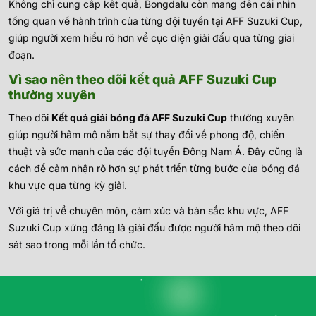
Không chỉ cung cấp kết quả, Bongdalu còn mang đến cái nhìn
tổng quan về hành trình của từng đội tuyển tại AFF Suzuki Cup,
giúp người xem hiểu rõ hơn về cục diện giải đấu qua từng giai
đoạn.
Vì sao nên theo dõi kết quả AFF Suzuki Cup
thường xuyên
Theo dõi
Kết quả giải bóng đá AFF Suzuki Cup
thường xuyên
giúp người hâm mộ nắm bắt sự thay đổi về phong độ, chiến
thuật và sức mạnh của các đội tuyển Đông Nam Á. Đây cũng là
cách để cảm nhận rõ hơn sự phát triển từng bước của bóng đá
khu vực qua từng kỳ giải.
Với giá trị về chuyên môn, cảm xúc và bản sắc khu vực, AFF
Suzuki Cup xứng đáng là giải đấu được người hâm mộ theo dõi
sát sao trong mỗi lần tổ chức.