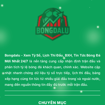
Bongdalu
- Xem Tỷ Số, Lịch Thi Đấu, BXH, Tin Tức Bóng Đá
Mới Nhất 24/7
là nền tảng cung cấp nhận định trận đấu và
phân tích tỷ lệ bóng đá khách quan, chính xác. Website cập
nhật nhanh chóng dữ liệu tỷ số trực tiếp, lịch thi đấu, bảng
xếp hạng cùng tin tức từ nhiều giải đấu trong và ngoài nước,
mang đến nguồn thông tin đầy đủ trước mỗi trận đấu.
CHUYÊN MỤC