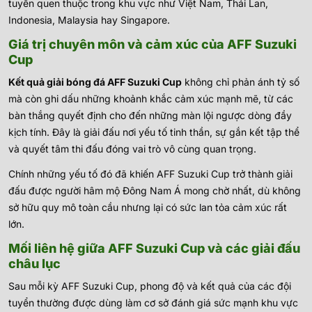
tuyển quen thuộc trong khu vực như Việt Nam, Thái Lan,
Indonesia, Malaysia hay Singapore.
Giá trị chuyên môn và cảm xúc của AFF Suzuki
Cup
Kết quả giải bóng đá AFF Suzuki Cup
không chỉ phản ánh tỷ số
mà còn ghi dấu những khoảnh khắc cảm xúc mạnh mẽ, từ các
bàn thắng quyết định cho đến những màn lội ngược dòng đầy
kịch tính. Đây là giải đấu nơi yếu tố tinh thần, sự gắn kết tập thể
và quyết tâm thi đấu đóng vai trò vô cùng quan trọng.
Chính những yếu tố đó đã khiến AFF Suzuki Cup trở thành giải
đấu được người hâm mộ Đông Nam Á mong chờ nhất, dù không
sở hữu quy mô toàn cầu nhưng lại có sức lan tỏa cảm xúc rất
lớn.
Mối liên hệ giữa AFF Suzuki Cup và các giải đấu
châu lục
Sau mỗi kỳ AFF Suzuki Cup, phong độ và kết quả của các đội
tuyển thường được dùng làm cơ sở đánh giá sức mạnh khu vực