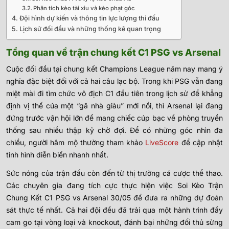
Phân tích kèo tài xỉu và kèo phạt góc
Đội hình dự kiến và thông tin lực lượng thi đấu
Lịch sử đối đầu và những thống kê quan trọng
Tổng quan về trận chung kết C1 PSG vs Arsenal
Cuộc đối đầu tại chung kết Champions League năm nay mang ý
nghĩa đặc biệt đối với cả hai câu lạc bộ. Trong khi PSG vẫn đang
miệt mài đi tìm chức vô địch C1 đầu tiên trong lịch sử để khẳng
định vị thế của một “gã nhà giàu” mới nổi, thì Arsenal lại đang
đứng trước vận hội lớn để mang chiếc cúp bạc về phòng truyền
thống sau nhiều thập kỷ chờ đợi. Để có những góc nhìn đa
chiều, người hâm mộ thường tham khảo
LiveScore
để cập nhật
tình hình diễn biến nhanh nhất.
Sức nóng của trận đấu còn đến từ thị trường cá cược thể thao.
Các chuyên gia đang tích cực thực hiện việc Soi Kèo Trận
Chung Kết C1 PSG vs Arsenal 30/05 để đưa ra những dự đoán
sát thực tế nhất. Cả hai đội đều đã trải qua một hành trình đầy
cam go tại vòng loại và knockout, đánh bại những đối thủ sừng