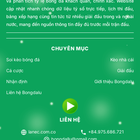
và phân tích tỷ lệ bóng đá khách quan, chính xác. Website
cập nhật nhanh chóng dữ liệu tỷ số trực tiếp, lịch thi đấu,
bảng xếp hạng cùng tin tức từ nhiều giải đấu trong và ngoài
nước, mang đến nguồn thông tin đầy đủ trước mỗi trận đấu.
CHUYÊN MỤC
Soi kèo bóng đá
Kèo nhà cái
Cá cược
Giải đấu
Nhận định
Giới thiệu Bongdalu
Liên hệ Bongdalu
LIÊN HỆ
lanec.com.co
+84.975.686.721
bongdallu@gmail.com