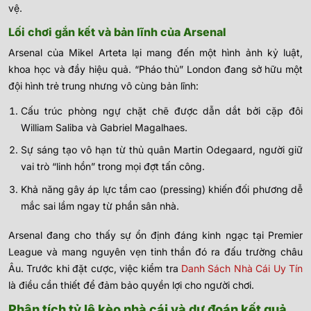
vệ.
Lối chơi gắn kết và bản lĩnh của Arsenal
Arsenal của Mikel Arteta lại mang đến một hình ảnh kỷ luật,
khoa học và đầy hiệu quả. “Pháo thủ” London đang sở hữu một
đội hình trẻ trung nhưng vô cùng bản lĩnh:
Cấu trúc phòng ngự chặt chẽ được dẫn dắt bởi cặp đôi
William Saliba và Gabriel Magalhaes.
Sự sáng tạo vô hạn từ thủ quân Martin Odegaard, người giữ
vai trò “linh hồn” trong mọi đợt tấn công.
Khả năng gây áp lực tầm cao (pressing) khiến đối phương dễ
mắc sai lầm ngay từ phần sân nhà.
Arsenal đang cho thấy sự ổn định đáng kinh ngạc tại Premier
League và mang nguyên vẹn tinh thần đó ra đấu trường châu
Âu. Trước khi đặt cược, việc kiểm tra
Danh Sách Nhà Cái Uy Tín
là điều cần thiết để đảm bảo quyền lợi cho người chơi.
Phân tích tỷ lệ kèo nhà cái và dự đoán kết quả