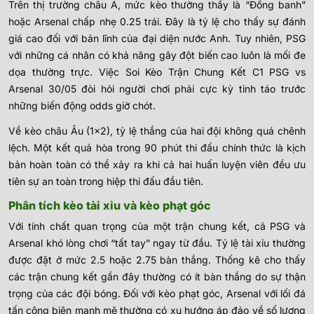
Trên thị trường châu Á, mức kèo thường thấy là “Đồng banh”
hoặc Arsenal chấp nhẹ 0.25 trái. Đây là tỷ lệ cho thấy sự đánh
giá cao đối với bản lĩnh của đại diện nước Anh. Tuy nhiên, PSG
với những cá nhân có khả năng gây đột biến cao luôn là mối đe
dọa thường trực. Việc Soi Kèo Trận Chung Kết C1 PSG vs
Arsenal 30/05 đòi hỏi người chơi phải cực kỳ tỉnh táo trước
những biến động odds giờ chót.
Về kèo châu Âu (1×2), tỷ lệ thắng của hai đội không quá chênh
lệch. Một kết quả hòa trong 90 phút thi đấu chính thức là kịch
bản hoàn toàn có thể xảy ra khi cả hai huấn luyện viên đều ưu
tiên sự an toàn trong hiệp thi đấu đầu tiên.
Phân tích kèo tài xỉu và kèo phạt góc
Với tính chất quan trọng của một trận chung kết, cả PSG và
Arsenal khó lòng chơi “tất tay” ngay từ đầu. Tỷ lệ tài xỉu thường
được đặt ở mức 2.5 hoặc 2.75 bàn thắng. Thống kê cho thấy
các trận chung kết gần đây thường có ít bàn thắng do sự thận
trọng của các đội bóng. Đối với kèo phạt góc, Arsenal với lối đá
tấn công biên mạnh mẽ thường có xu hướng áp đảo về số lượng