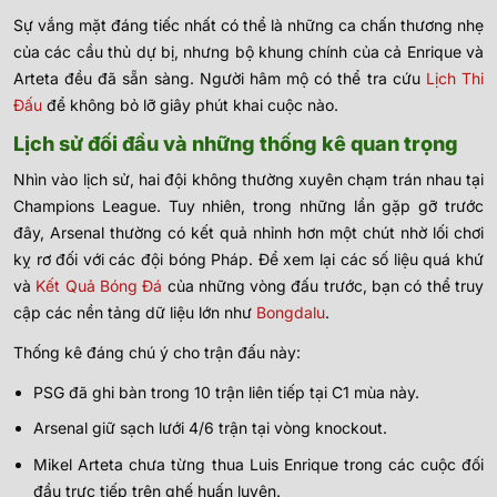
Sự vắng mặt đáng tiếc nhất có thể là những ca chấn thương nhẹ
của các cầu thủ dự bị, nhưng bộ khung chính của cả Enrique và
Arteta đều đã sẵn sàng. Người hâm mộ có thể tra cứu
Lịch Thi
Đấu
để không bỏ lỡ giây phút khai cuộc nào.
Lịch sử đối đầu và những thống kê quan trọng
Nhìn vào lịch sử, hai đội không thường xuyên chạm trán nhau tại
Champions League. Tuy nhiên, trong những lần gặp gỡ trước
đây, Arsenal thường có kết quả nhỉnh hơn một chút nhờ lối chơi
kỵ rơ đối với các đội bóng Pháp. Để xem lại các số liệu quá khứ
và
Kết Quả Bóng Đá
của những vòng đấu trước, bạn có thể truy
cập các nền tảng dữ liệu lớn như
Bongdalu
.
Thống kê đáng chú ý cho trận đấu này:
PSG đã ghi bàn trong 10 trận liên tiếp tại C1 mùa này.
Arsenal giữ sạch lưới 4/6 trận tại vòng knockout.
Mikel Arteta chưa từng thua Luis Enrique trong các cuộc đối
đầu trực tiếp trên ghế huấn luyện.