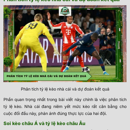
Phân tích tỷ lệ kèo nhà cái và dự đoán kết quả
Phần quan trọng nhất trong bài viết này chính là việc phân tích
tỷ lệ kèo. Nhà cái đang niêm yết mức kèo rất cân bằng cho
cuộc đối đầu này, phản ánh đúng thực lực của hai đội.
Soi kèo châu Á và tỷ lệ kèo châu Âu