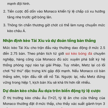
mạnh đội hình.
Tiền cược đổ dồn vào Monaco khiến tỷ lệ chấp có xu hướng
tăng nhẹ trước giờ bóng lăn.
Thông tin chấn thương giờ chót có thể làm rung chuyển mức
kèo châu Á.
Nhận định kèo Tài Xỉu và dự đoán tổng bàn thắng
Mức kèo Tài Xỉu cho trận đấu này thường dao động ở mức 2.5
đến 2.75 bàn. Theo phân tích từ giới
soi kèo bóng đá
chuyên
nghiệp, hàng công của Monaco đủ sức xuyên phá bất kỳ hệ
thống phòng ngự nào tại giải Pháp. Tuy nhiên, Metz lại có lối
chơi “tử thủ” đặc trưng khi gặp đội mạnh. Nếu Monaco có bàn
thắng sớm, trận đấu rất dễ nổ Tài. Ngược lại, nếu Metz đứng
vững trong hiệp 1, kịch bản Xỉu sẽ khả thi hơn rất nhiều.
Dự đoán kèo châu Âu dựa trên biến động tỷ lệ cược
Ở thị trường kèo châu Âu (1×2), tỷ lệ ăn cho cửa thắng của
Monaco thường đặt ở mức thấp, cho thấy xác suất giành trọn 3