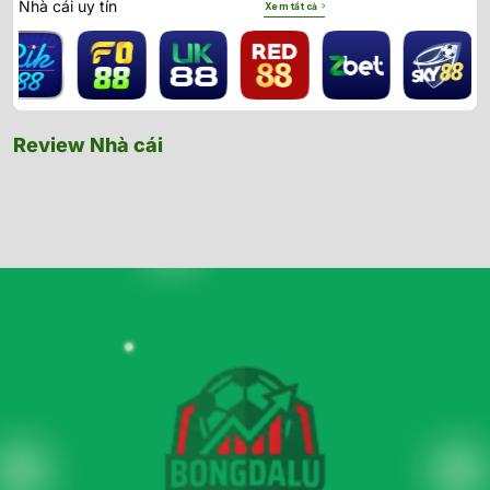
Nhà cái uy tín
Xem tất cả
Review Nhà cái