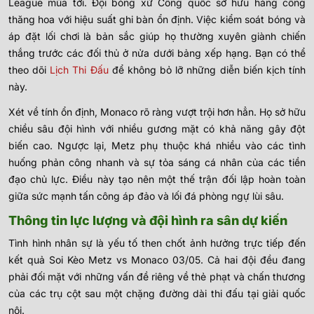
League mùa tới. Đội bóng xứ Công quốc sở hữu hàng công
thăng hoa với hiệu suất ghi bàn ổn định. Việc kiểm soát bóng và
áp đặt lối chơi là bản sắc giúp họ thường xuyên giành chiến
thắng trước các đối thủ ở nửa dưới bảng xếp hạng. Bạn có thể
theo dõi
Lịch Thi Đấu
để không bỏ lỡ những diễn biến kịch tính
này.
Xét về tính ổn định, Monaco rõ ràng vượt trội hơn hẳn. Họ sở hữu
chiều sâu đội hình với nhiều gương mặt có khả năng gây đột
biến cao. Ngược lại, Metz phụ thuộc khá nhiều vào các tình
huống phản công nhanh và sự tỏa sáng cá nhân của các tiền
đạo chủ lực. Điều này tạo nên một thế trận đối lập hoàn toàn
giữa sức mạnh tấn công áp đảo và lối đá phòng ngự lùi sâu.
Thông tin lực lượng và đội hình ra sân dự kiến
Tình hình nhân sự là yếu tố then chốt ảnh hưởng trực tiếp đến
kết quả Soi Kèo Metz vs Monaco 03/05. Cả hai đội đều đang
phải đối mặt với những vấn đề riêng về thẻ phạt và chấn thương
của các trụ cột sau một chặng đường dài thi đấu tại giải quốc
nội.