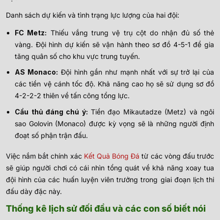
Danh sách dự kiến và tình trạng lực lượng của hai đội:
FC Metz:
Thiếu vắng trung vệ trụ cột do nhận đủ số thẻ
vàng. Đội hình dự kiến sẽ vận hành theo sơ đồ 4-5-1 để gia
tăng quân số cho khu vực trung tuyến.
AS Monaco:
Đội hình gần như mạnh nhất với sự trở lại của
các tiền vệ cánh tốc độ. Khả năng cao họ sẽ sử dụng sơ đồ
4-2-2-2 thiên về tấn công tổng lực.
Cầu thủ đáng chú ý:
Tiền đạo Mikautadze (Metz) và ngôi
sao Golovin (Monaco) được kỳ vọng sẽ là những người định
đoạt số phận trận đấu.
Việc nắm bắt chính xác
Kết Quả Bóng Đá
từ các vòng đấu trước
sẽ giúp người chơi có cái nhìn tổng quát về khả năng xoay tua
đội hình của các huấn luyện viên trưởng trong giai đoạn lịch thi
đấu dày đặc này.
Thống kê lịch sử đối đầu và các con số biết nói