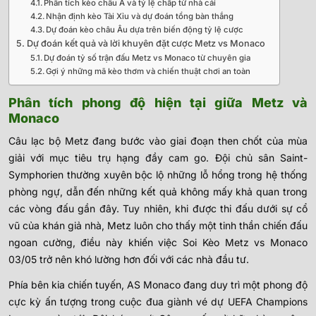
Phân tích kèo châu Á và tỷ lệ chấp từ nhà cái
Nhận định kèo Tài Xỉu và dự đoán tổng bàn thắng
Dự đoán kèo châu Âu dựa trên biến động tỷ lệ cược
Dự đoán kết quả và lời khuyên đặt cược Metz vs Monaco
Dự đoán tỷ số trận đấu Metz vs Monaco từ chuyên gia
Gợi ý những mã kèo thơm và chiến thuật chơi an toàn
Phân tích phong độ hiện tại giữa Metz và
Monaco
Câu lạc bộ Metz đang bước vào giai đoạn then chốt của mùa
giải với mục tiêu trụ hạng đầy cam go. Đội chủ sân Saint-
Symphorien thường xuyên bộc lộ những lỗ hổng trong hệ thống
phòng ngự, dẫn đến những kết quả không mấy khả quan trong
các vòng đấu gần đây. Tuy nhiên, khi được thi đấu dưới sự cổ
vũ của khán giả nhà, Metz luôn cho thấy một tinh thần chiến đấu
ngoan cường, điều này khiến việc Soi Kèo Metz vs Monaco
03/05 trở nên khó lường hơn đối với các nhà đầu tư.
Phía bên kia chiến tuyến, AS Monaco đang duy trì một phong độ
cực kỳ ấn tượng trong cuộc đua giành vé dự UEFA Champions