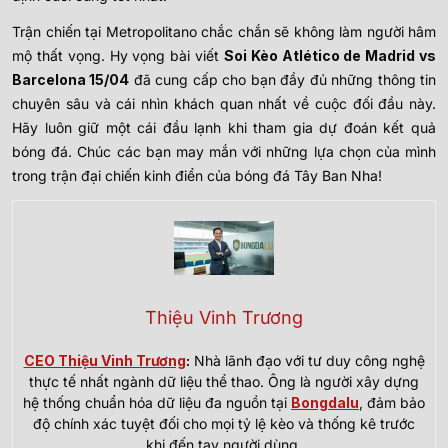
Trận chiến tại Metropolitano chắc chắn sẽ không làm người hâm
mộ thất vọng. Hy vọng bài viết
Soi Kèo Atlético de Madrid vs
Barcelona 15/04
đã cung cấp cho bạn đầy đủ những thông tin
chuyên sâu và cái nhìn khách quan nhất về cuộc đối đầu này.
Hãy luôn giữ một cái đầu lạnh khi tham gia dự đoán kết quả
bóng đá. Chúc các bạn may mắn với những lựa chọn của mình
trong trận đại chiến kinh điển của bóng đá Tây Ban Nha!
Thiệu Vinh Trương
CEO Thiệu Vinh Trương
:
Nhà lãnh đạo với tư duy công nghệ
thực tế nhất ngành dữ liệu thể thao. Ông là người xây dựng
hệ thống chuẩn hóa dữ liệu đa nguồn tại
Bongdalu
, đảm bảo
độ chính xác tuyệt đối cho mọi tỷ lệ kèo và thống kê trước
khi đến tay người dùng.