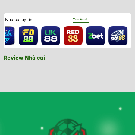
Nhà cái uy tín
Xem tất cả
Review Nhà cái