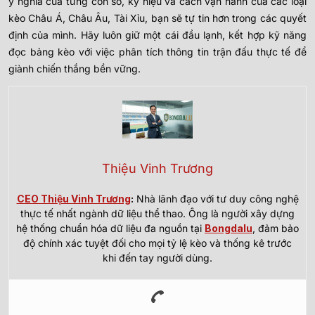
ý nghĩa của từng con số, ký hiệu và cách vận hành của các loại
kèo Châu Á, Châu Âu, Tài Xỉu, bạn sẽ tự tin hơn trong các quyết
định của mình. Hãy luôn giữ một cái đầu lạnh, kết hợp kỹ năng
đọc bảng kèo với việc phân tích thông tin trận đấu thực tế để
giành chiến thắng bền vững.
Thiệu Vinh Trương
CEO Thiệu Vinh Trương
:
Nhà lãnh đạo với tư duy công nghệ
thực tế nhất ngành dữ liệu thể thao. Ông là người xây dựng
hệ thống chuẩn hóa dữ liệu đa nguồn tại
Bongdalu
, đảm bảo
độ chính xác tuyệt đối cho mọi tỷ lệ kèo và thống kê trước
khi đến tay người dùng.