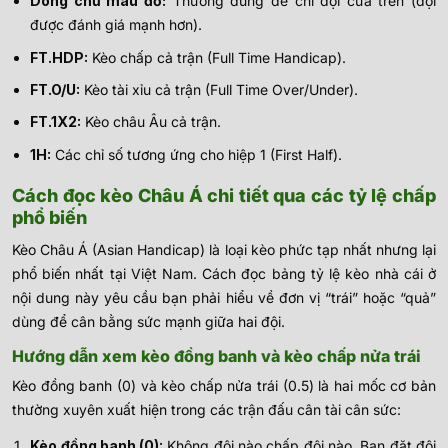
Dòng chữ màu đỏ:
Thường dùng để chỉ đội cửa trên (đội
được đánh giá mạnh hơn).
FT.HDP:
Kèo chấp cả trận (Full Time Handicap).
FT.O/U:
Kèo tài xỉu cả trận (Full Time Over/Under).
FT.1X2:
Kèo châu Âu cả trận.
1H:
Các chỉ số tương ứng cho hiệp 1 (First Half).
Cách đọc kèo Châu Á chi tiết qua các tỷ lệ chấp
phổ biến
Kèo Châu Á (Asian Handicap) là loại kèo phức tạp nhất nhưng lại
phổ biến nhất tại Việt Nam. Cách đọc bảng tỷ lệ kèo nhà cái ở
nội dung này yêu cầu bạn phải hiểu về đơn vị “trái” hoặc “quả”
dùng để cân bằng sức mạnh giữa hai đội.
Hướng dẫn xem kèo đồng banh và kèo chấp nửa trái
Kèo đồng banh (0) và kèo chấp nửa trái (0.5) là hai mốc cơ bản
thường xuyên xuất hiện trong các trận đấu cân tài cân sức:
Kèo đồng banh (0):
Không đội nào chấp đội nào. Bạn đặt đội