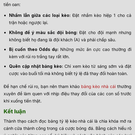
tiền oan:
Nhầm lẫn giữa các loại kèo:
Đặt nhầm kèo hiệp 1 cho cả
trận hoặc ngược lại.
Không để ý màu sắc đội bóng:
Đặt cho đội mạnh nhưng
không biết họ đang là đội khách (A) và phải chấp sâu.
Bị cuốn theo Odds dụ:
Những mức ăn cực cao thường đi
kèm với rủi ro trắng tay rất lớn.
Quên cập nhật bảng kèo:
Chỉ xem kèo từ sáng sớm và đặt
cược vào buổi tối mà không biết tỷ lệ đã thay đổi hoàn toàn.
Để hạn chế rủi ro, bạn nên tham khảo
bảng kèo nhà cái
thường
xuyên để làm quen với nhịp điệu thay đổi của các con số trước
khi xuống tiền thật.
Kết luận
Thành thạo cách đọc bảng tỷ lệ kèo nhà cái là chìa khóa mở ra
cánh cửa thành công trong cá cược bóng đá. Bằng cách hiểu rõ