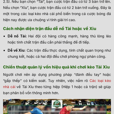
2.5). Nếu bạn chọn “Tài”, bạn cược trận đấu có từ 3 bàn trở lên.
Nếu chọn “Xỉu”, bạn cược trận đấu có từ 2 bàn trở xuống. Đây là
một trong các loại kèo nhà cái phổ biến trong cá cược bóng đá
hiện nay được ưa chuộng vì tính giải trí cao.
Cách nhận diện trận đấu dễ nổ Tài hoặc về Xỉu
Dễ nổ Tài:
Hai đội có hàng công mạnh, hàng thủ lỏng lẻo
hoặc tính chất trận đấu cần phải thắng để đi tiếp.
Dễ về Xỉu:
Các trận đấu thực dụng, tính chất quan trọng như
chung kết, hoặc cả hai đội đều chơi phòng ngự phản công.
Chiến thuật quản lý vốn hiệu quả khi chơi kèo Tài Xỉu
Người chơi nên áp dụng phương pháp “đánh đều tay” hoặc
“gấp thếp” có kiểm soát. Tuy nhiên, việc nắm rõ
Các loại kèo
nhà cái
về Tài Xỉu theo từng hiệp (Hiệp 1 hoặc cả trận) sẽ giúp
bạn phân bổ vốn thông minh hơn.