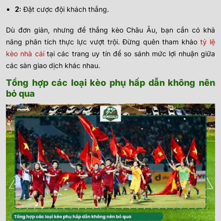
2:
Đặt cược đội khách thắng.
Dù đơn giản, nhưng để thắng kèo Châu Âu, bạn cần có khả
năng phân tích thực lực vượt trội. Đừng quên tham khảo
tỷ lệ
kèo nhà cái
tại các trang uy tín để so sánh mức lợi nhuận giữa
các sàn giao dịch khác nhau.
Tổng hợp các loại kèo phụ hấp dẫn không nên
bỏ qua