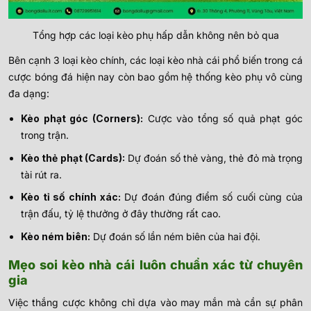
Tổng hợp các loại kèo phụ hấp dẫn không nên bỏ qua
Bên cạnh 3 loại kèo chính, các loại kèo nhà cái phổ biến trong cá
cược bóng đá hiện nay còn bao gồm hệ thống kèo phụ vô cùng
đa dạng:
Kèo phạt góc (Corners):
Cược vào tổng số quả phạt góc
trong trận.
Kèo thẻ phạt (Cards):
Dự đoán số thẻ vàng, thẻ đỏ mà trọng
tài rút ra.
Kèo tỉ số chính xác:
Dự đoán đúng điểm số cuối cùng của
trận đấu, tỷ lệ thưởng ở đây thường rất cao.
Kèo ném biên:
Dự đoán số lần ném biên của hai đội.
Mẹo soi kèo nhà cái luôn chuẩn xác từ chuyên
gia
Việc thắng cược không chỉ dựa vào may mắn mà cần sự phân