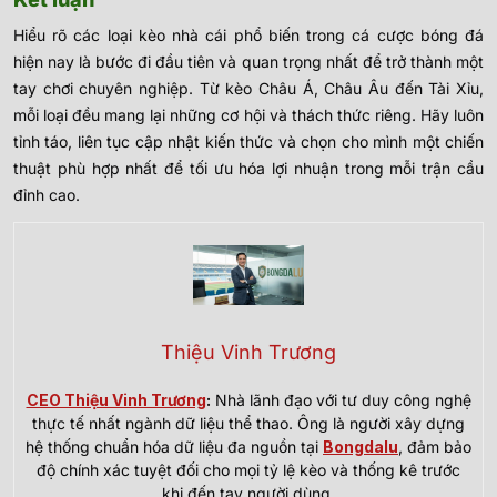
Hiểu rõ các loại kèo nhà cái phổ biến trong cá cược bóng đá
hiện nay là bước đi đầu tiên và quan trọng nhất để trở thành một
tay chơi chuyên nghiệp. Từ kèo Châu Á, Châu Âu đến Tài Xỉu,
mỗi loại đều mang lại những cơ hội và thách thức riêng. Hãy luôn
tỉnh táo, liên tục cập nhật kiến thức và chọn cho mình một chiến
thuật phù hợp nhất để tối ưu hóa lợi nhuận trong mỗi trận cầu
đỉnh cao.
Thiệu Vinh Trương
CEO Thiệu Vinh Trương
:
Nhà lãnh đạo với tư duy công nghệ
thực tế nhất ngành dữ liệu thể thao. Ông là người xây dựng
hệ thống chuẩn hóa dữ liệu đa nguồn tại
Bongdalu
, đảm bảo
độ chính xác tuyệt đối cho mọi tỷ lệ kèo và thống kê trước
khi đến tay người dùng.