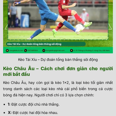
Kèo Tài Xỉu – Dự đoán tổng bàn thắng sôi động
Kèo Châu Âu – Cách chơi đơn giản cho người
mới bắt đầu
Kèo Châu Âu, hay còn gọi là kèo 1×2, là loại kèo tối giản nhất
trong danh sách các loại kèo nhà cái phổ biến trong cá cược
bóng đá hiện nay. Người chơi chỉ có 3 lựa chọn chính:
1:
Đặt cược đội chủ nhà thắng.
X:
Đặt cược hai đội hòa nhau.