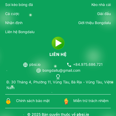
Soi kèo bóng đá
Kèo nhà cái
Cá cược
Giải đấu
Nhận định
Giới thiệu Bongdalu
Liên hệ Bongdalu
LIÊN HỆ
pbsi.io
+84.975.686.721
bongdallu@gmail.com
Đ. 30 Tháng 4, Phường 11, Vũng Tàu, Bà Rịa - Vũng Tàu, Việt
Nam
Chính sách bảo mật
Miễn trừ trách nhiệm
© 2025 Bản quyền thuộc về
pbsi.io