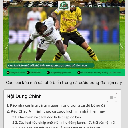
Các loại kèo nhà cái phổ biến trong cá cược bóng đá hiện nay
Nội Dung Chính
Kèo nhà cái là gì và tầm quan trọng trong cá độ bóng đá
Kèo Châu Á – Hình thức cá cược kịch tính nhất hiện nay
Khái niệm và cách đọc tỷ lệ chấp cơ bản
Các loại kèo chấp phổ biến như đồng banh, nửa trái và một trái