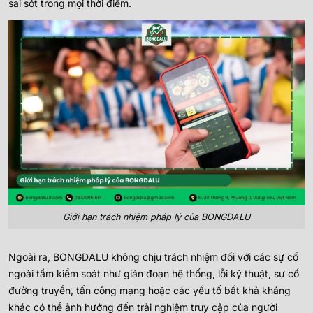
sai sót trong mọi thời điểm.
Giới hạn trách nhiệm pháp lý của BONGDALU
Ngoài ra, BONGDALU không chịu trách nhiệm đối với các sự cố
ngoài tầm kiểm soát như gián đoạn hệ thống, lỗi kỹ thuật, sự cố
đường truyền, tấn công mạng hoặc các yếu tố bất khả kháng
khác có thể ảnh hưởng đến trải nghiệm truy cập của người