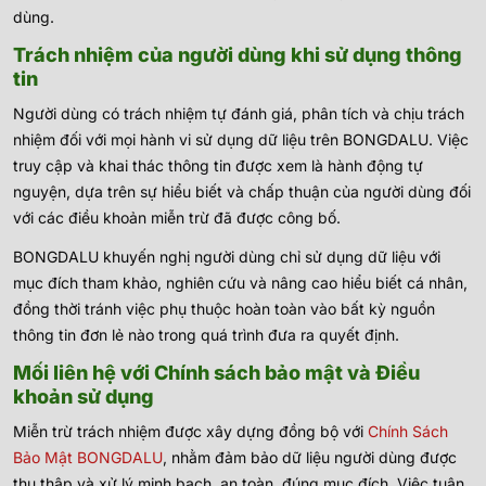
dùng.
Trách nhiệm của người dùng khi sử dụng thông
tin
Người dùng có trách nhiệm tự đánh giá, phân tích và chịu trách
nhiệm đối với mọi hành vi sử dụng dữ liệu trên BONGDALU. Việc
truy cập và khai thác thông tin được xem là hành động tự
nguyện, dựa trên sự hiểu biết và chấp thuận của người dùng đối
với các điều khoản miễn trừ đã được công bố.
BONGDALU khuyến nghị người dùng chỉ sử dụng dữ liệu với
mục đích tham khảo, nghiên cứu và nâng cao hiểu biết cá nhân,
đồng thời tránh việc phụ thuộc hoàn toàn vào bất kỳ nguồn
thông tin đơn lẻ nào trong quá trình đưa ra quyết định.
Mối liên hệ với Chính sách bảo mật và Điều
khoản sử dụng
Miễn trừ trách nhiệm được xây dựng đồng bộ với
Chính Sách
Bảo Mật BONGDALU
, nhằm đảm bảo dữ liệu người dùng được
thu thập và xử lý minh bạch, an toàn, đúng mục đích. Việc tuân