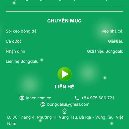
CHUYÊN MỤC
Soi kèo bóng đá
Kèo nhà cái
Cá cược
Giải đấu
Nhận định
Giới thiệu Bongdalu
Liên hệ Bongdalu
LIÊN HỆ
lanec.com.co
+84.975.686.721
bongdallu@gmail.com
Đ. 30 Tháng 4, Phường 11, Vũng Tàu, Bà Rịa - Vũng Tàu, Việt
Nam