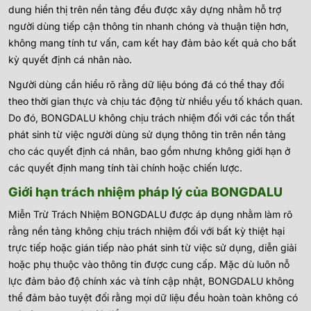
dung hiển thị trên nền tảng đều được xây dựng nhằm hỗ trợ
người dùng tiếp cận thông tin nhanh chóng và thuận tiện hơn,
không mang tính tư vấn, cam kết hay đảm bảo kết quả cho bất
kỳ quyết định cá nhân nào.
Người dùng cần hiểu rõ rằng dữ liệu bóng đá có thể thay đổi
theo thời gian thực và chịu tác động từ nhiều yếu tố khách quan.
Do đó, BONGDALU không chịu trách nhiệm đối với các tổn thất
phát sinh từ việc người dùng sử dụng thông tin trên nền tảng
cho các quyết định cá nhân, bao gồm nhưng không giới hạn ở
các quyết định mang tính tài chính hoặc chiến lược.
Giới hạn trách nhiệm pháp lý của BONGDALU
Miễn Trừ Trách Nhiệm BONGDALU được áp dụng nhằm làm rõ
rằng nền tảng không chịu trách nhiệm đối với bất kỳ thiệt hại
trực tiếp hoặc gián tiếp nào phát sinh từ việc sử dụng, diễn giải
hoặc phụ thuộc vào thông tin được cung cấp. Mặc dù luôn nỗ
lực đảm bảo độ chính xác và tính cập nhật, BONGDALU không
thể đảm bảo tuyệt đối rằng mọi dữ liệu đều hoàn toàn không có