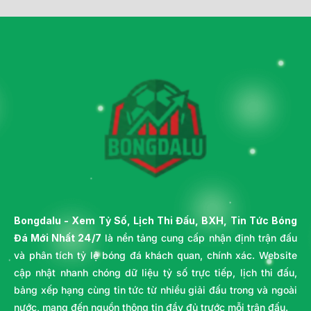
Bongdalu
- Xem Tỷ Số, Lịch Thi Đấu, BXH, Tin Tức Bóng
Đá Mới Nhất 24/7
là nền tảng cung cấp nhận định trận đấu
và phân tích tỷ lệ bóng đá khách quan, chính xác. Website
cập nhật nhanh chóng dữ liệu tỷ số trực tiếp, lịch thi đấu,
bảng xếp hạng cùng tin tức từ nhiều giải đấu trong và ngoài
nước, mang đến nguồn thông tin đầy đủ trước mỗi trận đấu.