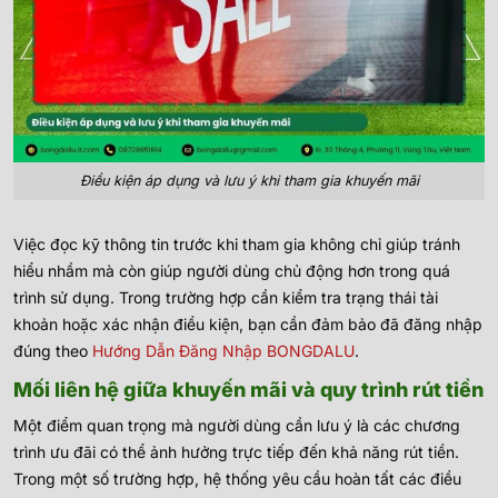
Điều kiện áp dụng và lưu ý khi tham gia khuyến mãi
Việc đọc kỹ thông tin trước khi tham gia không chỉ giúp tránh
hiểu nhầm mà còn giúp người dùng chủ động hơn trong quá
trình sử dụng. Trong trường hợp cần kiểm tra trạng thái tài
khoản hoặc xác nhận điều kiện, bạn cần đảm bảo đã đăng nhập
đúng theo
Hướng Dẫn Đăng Nhập BONGDALU
.
Mối liên hệ giữa khuyến mãi và quy trình rút tiền
Một điểm quan trọng mà người dùng cần lưu ý là các chương
trình ưu đãi có thể ảnh hưởng trực tiếp đến khả năng rút tiền.
Trong một số trường hợp, hệ thống yêu cầu hoàn tất các điều