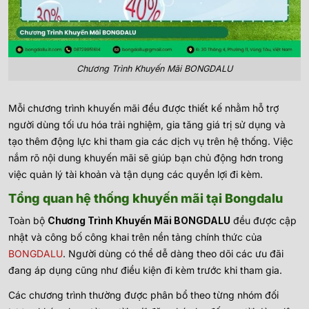
Chương Trình Khuyến Mãi BONGDALU
Mỗi chương trình khuyến mãi đều được thiết kế nhằm hỗ trợ
người dùng tối ưu hóa trải nghiệm, gia tăng giá trị sử dụng và
tạo thêm động lực khi tham gia các dịch vụ trên hệ thống. Việc
nắm rõ nội dung khuyến mãi sẽ giúp bạn chủ động hơn trong
việc quản lý tài khoản và tận dụng các quyền lợi đi kèm.
Tổng quan hệ thống khuyến mãi tại Bongdalu
Toàn bộ
Chương Trình Khuyến Mãi BONGDALU
đều được cập
nhật và công bố công khai trên nền tảng chính thức của
BONGDALU
. Người dùng có thể dễ dàng theo dõi các ưu đãi
đang áp dụng cũng như điều kiện đi kèm trước khi tham gia.
Các chương trình thường được phân bổ theo từng nhóm đối