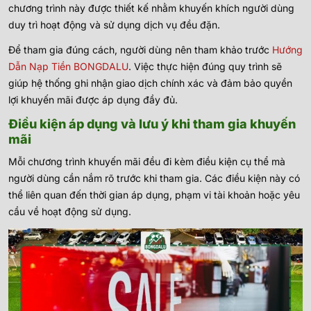
chương trình này được thiết kế nhằm khuyến khích người dùng
duy trì hoạt động và sử dụng dịch vụ đều đặn.
Để tham gia đúng cách, người dùng nên tham khảo trước
Hướng
Dẫn Nạp Tiền BONGDALU
. Việc thực hiện đúng quy trình sẽ
giúp hệ thống ghi nhận giao dịch chính xác và đảm bảo quyền
lợi khuyến mãi được áp dụng đầy đủ.
Điều kiện áp dụng và lưu ý khi tham gia khuyến
mãi
Mỗi chương trình khuyến mãi đều đi kèm điều kiện cụ thể mà
người dùng cần nắm rõ trước khi tham gia. Các điều kiện này có
thể liên quan đến thời gian áp dụng, phạm vi tài khoản hoặc yêu
cầu về hoạt động sử dụng.