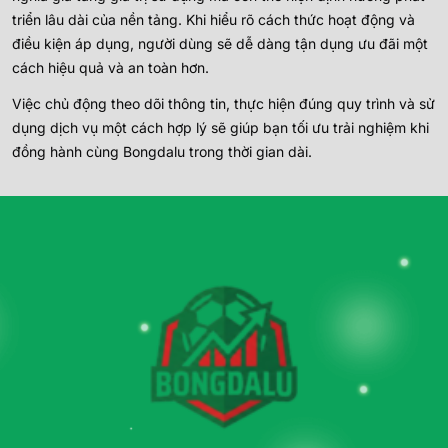
triển lâu dài của nền tảng. Khi hiểu rõ cách thức hoạt động và
điều kiện áp dụng, người dùng sẽ dễ dàng tận dụng ưu đãi một
cách hiệu quả và an toàn hơn.
Việc chủ động theo dõi thông tin, thực hiện đúng quy trình và sử
dụng dịch vụ một cách hợp lý sẽ giúp bạn tối ưu trải nghiệm khi
đồng hành cùng Bongdalu trong thời gian dài.